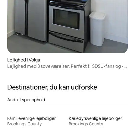
Lejlighed i Volga
Lejlighed med 3 soveværelser. Perfekt til SDSU-fans og -
jægere
Destinationer, du kan udforske
Andre typer ophold
Familievenlige lejeboliger
Kæledyrsvenlige lejeboliger
Brookings County
Brookings County