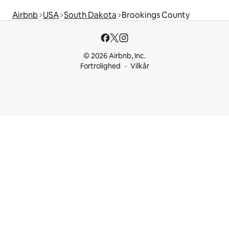
Airbnb
USA
South Dakota
Brookings County
© 2026 Airbnb, Inc.
Fortrolighed
Vilkår