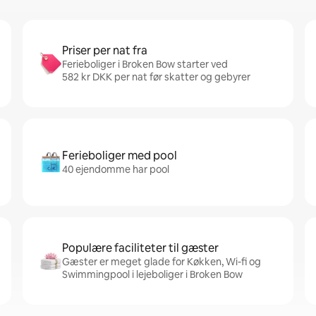
Priser per nat fra
Ferieboliger i Broken Bow starter ved
582 kr DKK per nat før skatter og gebyrer
Ferieboliger med pool
40 ejendomme har pool
Populære faciliteter til gæster
Gæster er meget glade for Køkken, Wi-fi og
Swimmingpool i lejeboliger i Broken Bow