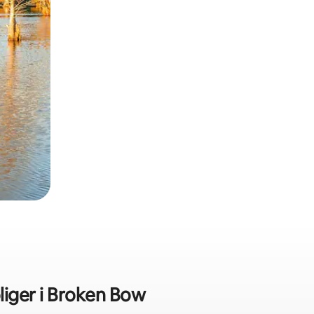
oliger i Broken Bow