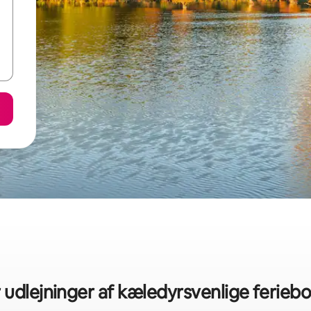
 udlejninger af kæledyrsvenlige ferieb