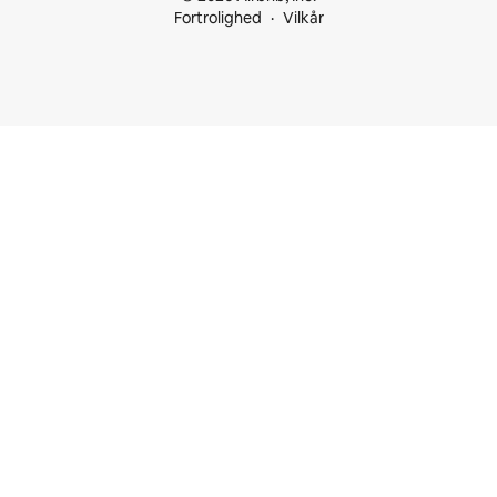
Fortrolighed
Vilkår