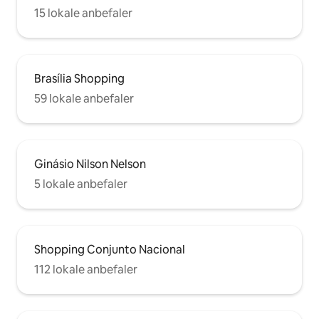
15 lokale anbefaler
Brasília Shopping
59 lokale anbefaler
Ginásio Nilson Nelson
5 lokale anbefaler
Shopping Conjunto Nacional
112 lokale anbefaler