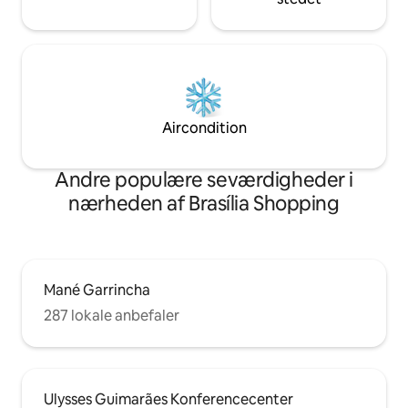
Aircondition
Andre populære seværdigheder i
nærheden af Brasília Shopping
Mané Garrincha
287 lokale anbefaler
Ulysses Guimarães Konferencecenter