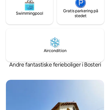
Gratis parkering på
Swimmingpool
stedet
Aircondition
Andre fantastiske ferieboliger i Bosteri