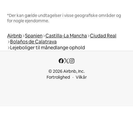
*Der kan gælde undtagelser i visse geografiske områder og
for nogle ejendomme.
Airbnb
Spanien
Castilla-La Mancha
Ciudad Real
Bolaños de Calatrava
Lejeboliger til månedlange ophold
© 2026 Airbnb, Inc.
Fortrolighed
Vilkår