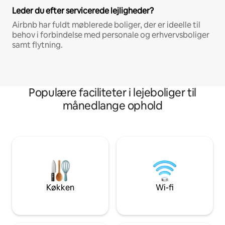
Leder du efter servicerede lejligheder?
Airbnb har fuldt møblerede boliger, der er ideelle til
behov i forbindelse med personale og erhvervsboliger
samt flytning.
Populære faciliteter i lejeboliger til
månedlange ophold
Køkken
Wi-fi