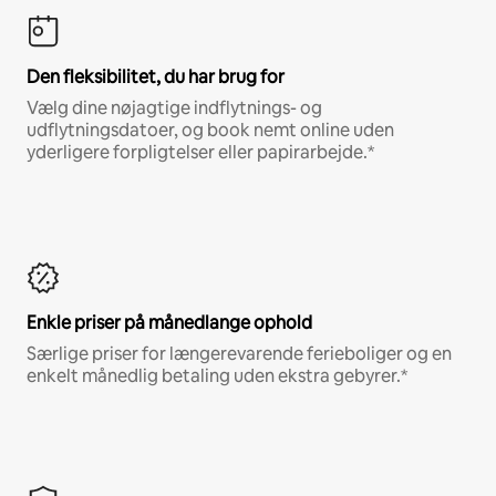
Den fleksibilitet, du har brug for
Vælg dine nøjagtige indflytnings- og
udflytningsdatoer, og book nemt online uden
yderligere forpligtelser eller papirarbejde.*
Enkle priser på månedlange ophold
Særlige priser for længerevarende ferieboliger og en
enkelt månedlig betaling uden ekstra gebyrer.*