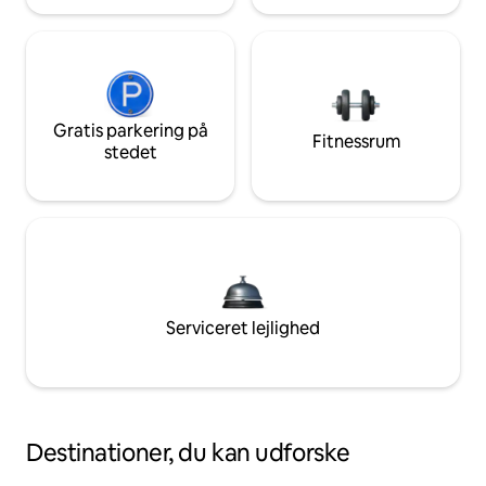
Gratis parkering på
Fitnessrum
stedet
Serviceret lejlighed
Destinationer, du kan udforske