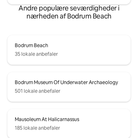
Andre populære seværdigheder i
nærheden af Bodrum Beach
Bodrum Beach
35 lokale anbefaler
Bodrum Museum Of Underwater Archaeology
501 lokale anbefaler
Mausoleum At Halicarnassus
185 lokale anbefaler