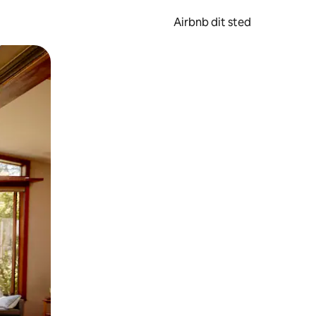
Airbnb dit sted