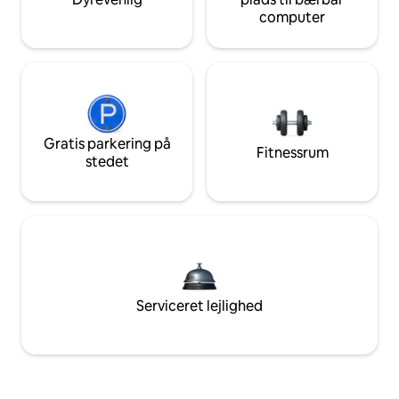
computer
Gratis parkering på
Fitnessrum
stedet
Serviceret lejlighed