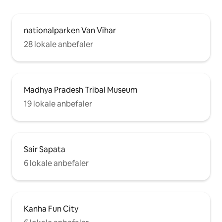
nationalparken Van Vihar
28 lokale anbefaler
Madhya Pradesh Tribal Museum
19 lokale anbefaler
Sair Sapata
6 lokale anbefaler
Kanha Fun City