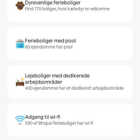
Dyrevenlige ferieboliger
Find 170 boliger, hvor kæledyr er velkomne
Ferieboliger med pool
60 ejendomme har pool
Lejeboliger med dedikerede
arbejdsområder
400 ejendomme har et dedikeret arbejdsområde
Adgang til wi-fi
590 af Bhopal ferieboliger har wi-fi