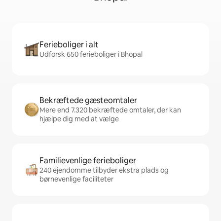
Ferieboliger i alt
Udforsk 650 ferieboliger i Bhopal
Bekræftede gæsteomtaler
Mere end 7.320 bekræftede omtaler, der kan
hjælpe dig med at vælge
Familievenlige ferieboliger
240 ejendomme tilbyder ekstra plads og
børnevenlige faciliteter