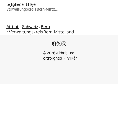
Lejligheder til leje
Verwaltungskreis Bern-Mittelland
Airbnb
Schweiz
Bern
Verwaltungskreis Bern-Mittelland
© 2026 Airbnb, Inc.
Fortrolighed
Vilkår