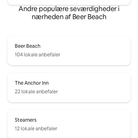
Andre populære seværdigheder i
nærheden af Beer Beach
Beer Beach
104 lokale anbefaler
The Anchor Inn
22 lokale anbefaler
Steamers
12 lokale anbefaler