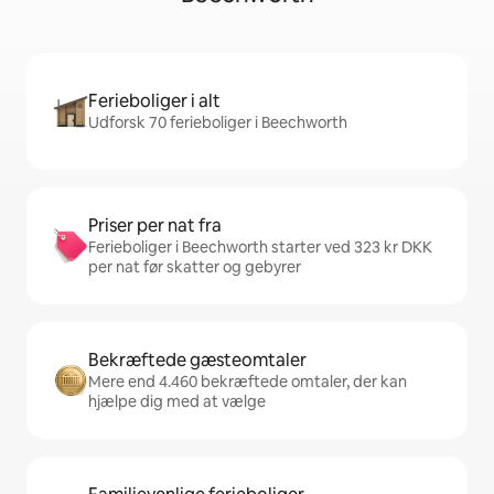
Ferieboliger i alt
Udforsk 70 ferieboliger i Beechworth
Priser per nat fra
Ferieboliger i Beechworth starter ved 323 kr DKK
per nat før skatter og gebyrer
Bekræftede gæsteomtaler
Mere end 4.460 bekræftede omtaler, der kan
hjælpe dig med at vælge