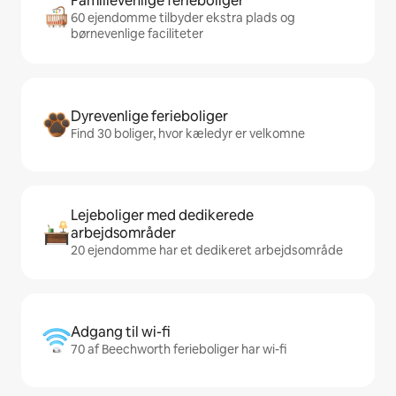
Familievenlige ferieboliger
60 ejendomme tilbyder ekstra plads og
børnevenlige faciliteter
Dyrevenlige ferieboliger
Find 30 boliger, hvor kæledyr er velkomne
Lejeboliger med dedikerede
arbejdsområder
20 ejendomme har et dedikeret arbejdsområde
Adgang til wi-fi
70 af Beechworth ferieboliger har wi-fi