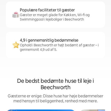
Populære faciliteter til gæster
Gæster er meget glade for Køkken, Wi-fi og
Swimmingpool i lejeboliger i Beechworth
4,9 i gennemsnitlig bedømmelse
Ophold i Beechworth er højt bedømt af gæster – i
gennemsnit 4,9 ud af 5.
De bedst bedømte huse til leje i
Beechworth
Gæsterne er enige: Disse huse har høje bedømmelser
med hensyn til beliggenhed, renhed med mere.