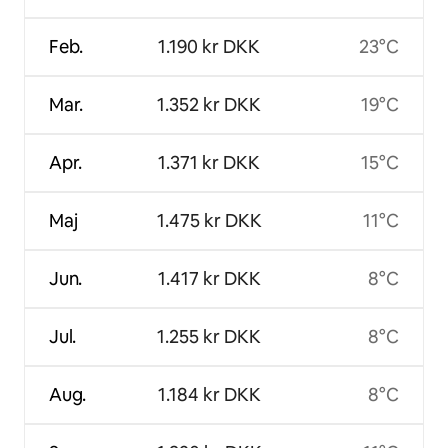
Feb.
1.190 kr DKK
23°C
Mar.
1.352 kr DKK
19°C
Apr.
1.371 kr DKK
15°C
Maj
1.475 kr DKK
11°C
Jun.
1.417 kr DKK
8°C
Jul.
1.255 kr DKK
8°C
Aug.
1.184 kr DKK
8°C