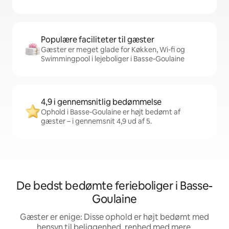
Populære faciliteter til gæster
Gæster er meget glade for Køkken, Wi-fi og
Swimmingpool i lejeboliger i Basse-Goulaine
4,9 i gennemsnitlig bedømmelse
Ophold i Basse-Goulaine er højt bedømt af
gæster – i gennemsnit 4,9 ud af 5.
De bedst bedømte ferieboliger i Basse-
Goulaine
Gæster er enige: Disse ophold er højt bedømt med
hensyn til beliggenhed, renhed med mere.