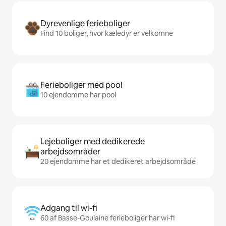
Dyrevenlige ferieboliger
Find 10 boliger, hvor kæledyr er velkomne
Ferieboliger med pool
10 ejendomme har pool
Lejeboliger med dedikerede
arbejdsområder
20 ejendomme har et dedikeret arbejdsområde
Adgang til wi-fi
60 af Basse-Goulaine ferieboliger har wi-fi