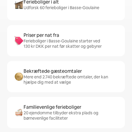
Ferieboliger i alt
Udforsk 60 ferieboliger i Basse-Goulaine
Priser per nat fra
Ferieboliger i Basse-Goulaine starter ved
130 kr DKK per nat før skatter og gebyrer
Bekræftede gæsteomtaler
Mere end 2.740 bekræftede omtaler, der kan
hjælpe dig med at vælge
Familievenlige ferieboliger
20 ejendomme tilbyder ekstra plads og
børnevenlige faciliteter