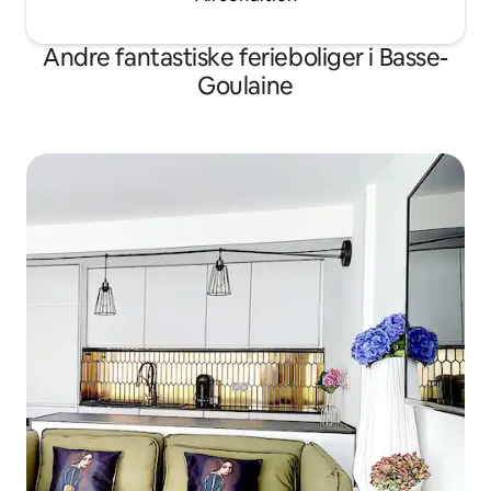
Andre fantastiske ferieboliger i Basse-
Goulaine