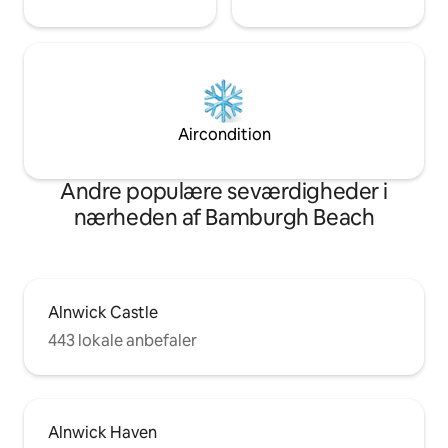
Aircondition
Andre populære seværdigheder i
nærheden af Bamburgh Beach
Alnwick Castle
443 lokale anbefaler
Alnwick Haven