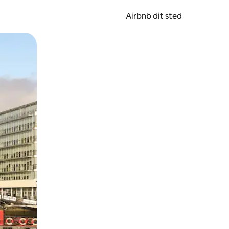
Airbnb dit sted