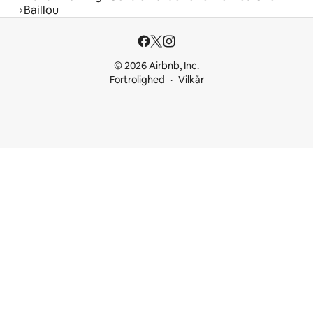
Baillou
© 2026 Airbnb, Inc.
Fortrolighed
Vilkår