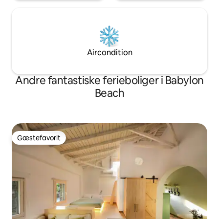
Aircondition
Andre fantastiske ferieboliger i Babylon
Beach
Gæstefavorit
Gæstefavorit