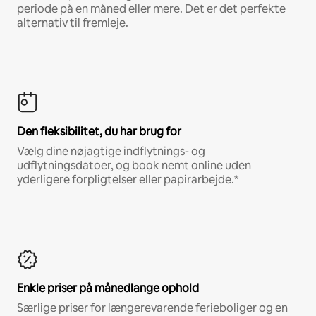
periode på en måned eller mere. Det er det perfekte
alternativ til fremleje.
Den fleksibilitet, du har brug for
Vælg dine nøjagtige indflytnings- og
udflytningsdatoer, og book nemt online uden
yderligere forpligtelser eller papirarbejde.*
Enkle priser på månedlange ophold
Særlige priser for længerevarende ferieboliger og en