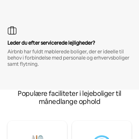
Leder du efter servicerede lejligheder?
Airbnb har fuldt møblerede boliger, der er ideelle til
behov i forbindelse med personale og erhvervsboliger
samt flytning.
Populære faciliteter i lejeboliger til
månedlange ophold