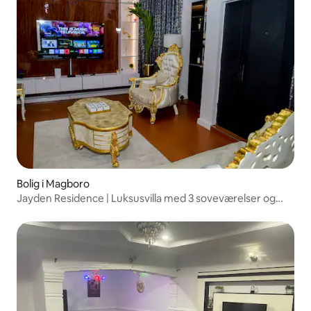
Bolig i Magboro
Jayden Residence | Luksusvilla med 3 soveværelser og
pool