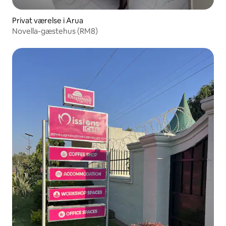
Privat værelse i Arua
Novella-gæstehus (RM8)