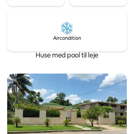
Aircondition
Huse med pool til leje