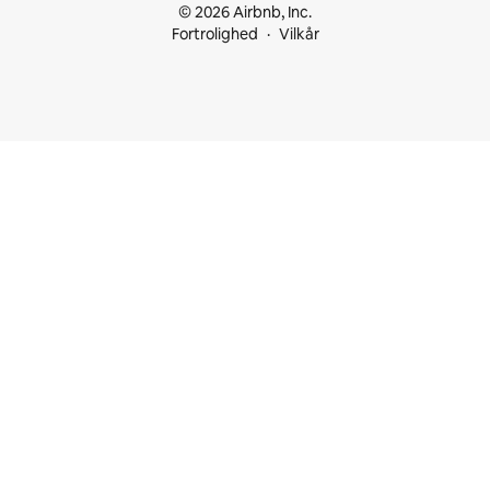
© 2026 Airbnb, Inc.
Fortrolighed
Vilkår