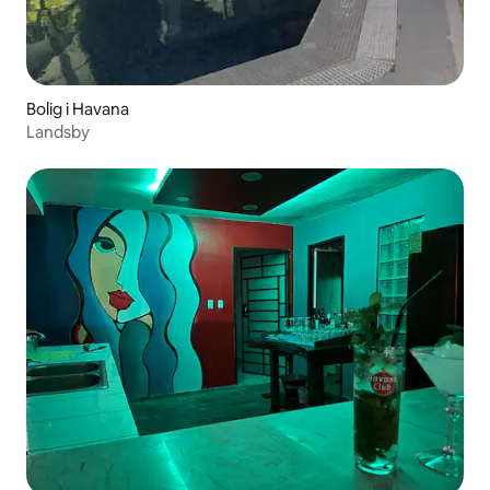
Bolig i Havana
Landsby