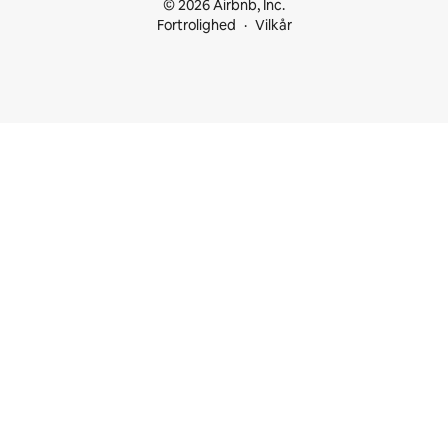
© 2026 Airbnb, Inc.
Fortrolighed
Vilkår