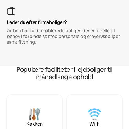
Leder du efter firmaboliger?
Airbnb har fuldt møblerede boliger, der er ideelle til
behov i forbindelse med personale og erhvervsboliger
samt flytning.
Populære faciliteter i lejeboliger til
månedlange ophold
Køkken
Wi-fi