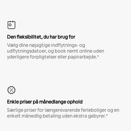
Den fleksibilitet, du har brug for
Vælg dine nøjagtige indflytnings- og
udflytningsdatoer, og book nemt online uden
yderligere forpligtelser eller papirarbejde.*
Enkle priser på månedlange ophold
Særlige priser for længerevarende ferieboliger og en
enkelt månedlig betaling uden ekstra gebyrer.*