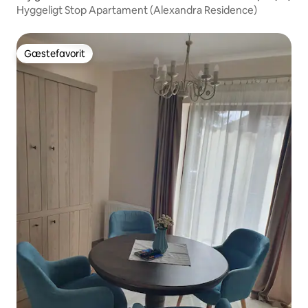
Hyggeligt Stop Apartament (Alexandra Residence)
Gæstefavorit
Gæstefavorit