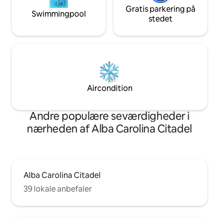
Gratis parkering på
Swimmingpool
stedet
Aircondition
Andre populære seværdigheder i
nærheden af Alba Carolina Citadel
Alba Carolina Citadel
39 lokale anbefaler