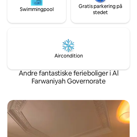
Gratis parkering på
Swimmingpool
stedet
Aircondition
Andre fantastiske ferieboliger i Al
Farwaniyah Governorate