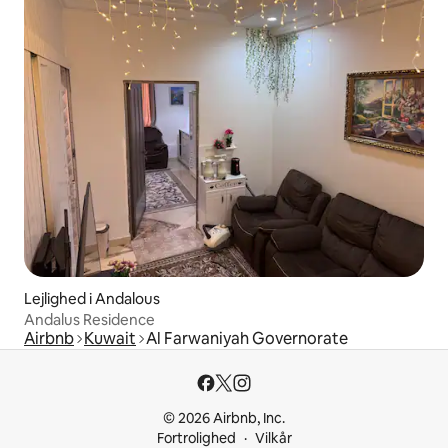
Lejlighed i Andalous
Andalus Residence
Airbnb
Kuwait
Al Farwaniyah Governorate
© 2026 Airbnb, Inc.
Fortrolighed
Vilkår