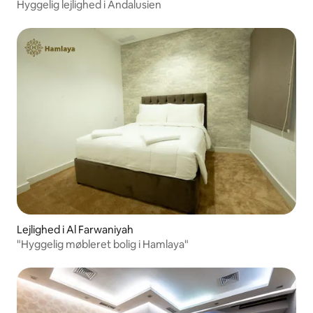
Hyggelig lejlighed i Andalusien
Lejlighed i Al Farwaniyah
"Hyggelig møbleret bolig i Hamlaya"