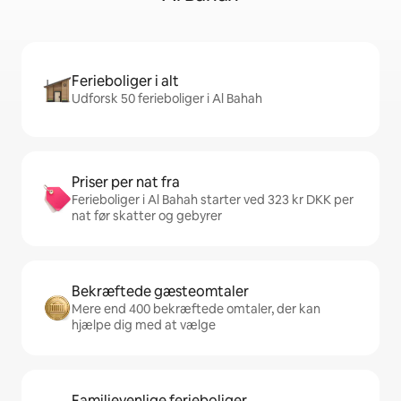
Ferieboliger i alt
Udforsk 50 ferieboliger i Al Bahah
Priser per nat fra
Ferieboliger i Al Bahah starter ved 323 kr DKK per
nat før skatter og gebyrer
Bekræftede gæsteomtaler
Mere end 400 bekræftede omtaler, der kan
hjælpe dig med at vælge
Familievenlige ferieboliger