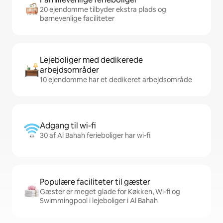
20 ejendomme tilbyder ekstra plads og
børnevenlige faciliteter
Lejeboliger med dedikerede
arbejdsområder
10 ejendomme har et dedikeret arbejdsområde
Adgang til wi-fi
30 af Al Bahah ferieboliger har wi-fi
Populære faciliteter til gæster
Gæster er meget glade for Køkken, Wi-fi og
Swimmingpool i lejeboliger i Al Bahah