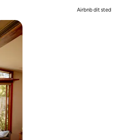
Airbnb dit sted