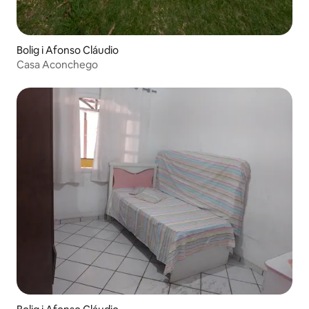
Bolig i Afonso Cláudio
Casa Aconchego