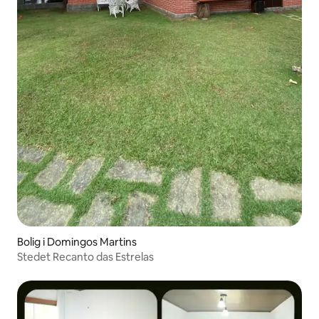
Bolig i Domingos Martins
Stedet Recanto das Estrelas