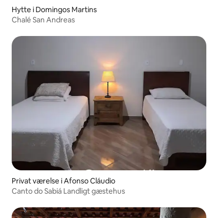
Hytte i Domingos Martins
Chalé San Andreas
Privat værelse i Afonso Cláudio
Canto do Sabiá Landligt gæstehus