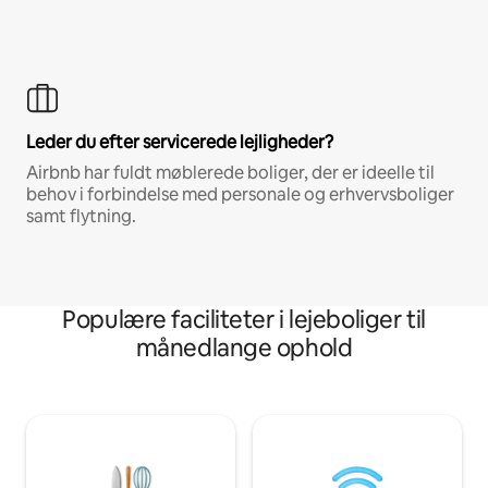
Leder du efter servicerede lejligheder?
Airbnb har fuldt møblerede boliger, der er ideelle til
behov i forbindelse med personale og erhvervsboliger
samt flytning.
Populære faciliteter i lejeboliger til
månedlange ophold