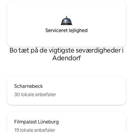
Serviceret lejlighed
Bo tæt på de vigtigste seværdigheder i
Adendorf
Scharnebeck
30 lokale anbefaler
Filmpalast Lüneburg
19 lokale anbefaler